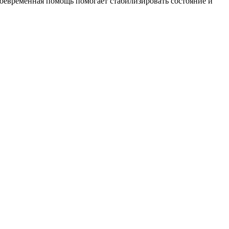
оевременная помощь помогает стабилизировать состояние и