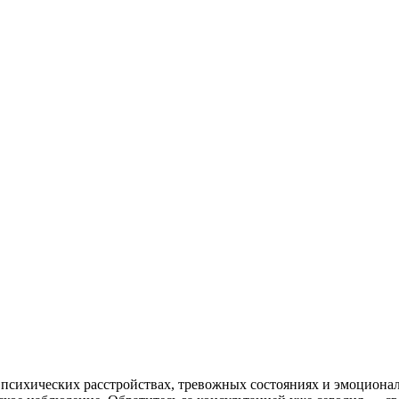
сихических расстройствах, тревожных состояниях и эмоционал