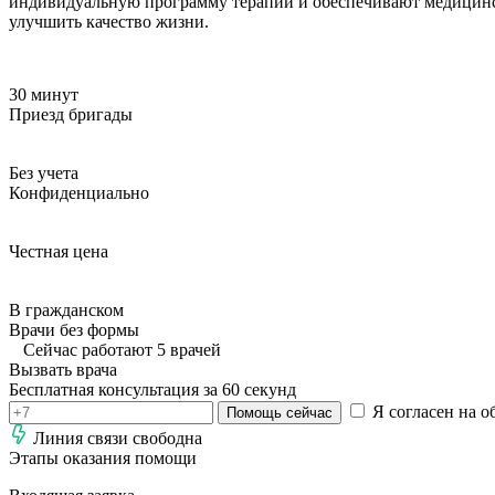
индивидуальную программу терапии и обеспечивают медицинск
улучшить качество жизни.
30 минут
Приезд бригады
Без учета
Конфиденциально
Честная цена
В гражданском
Врачи без формы
Сейчас работают 5 врачей
Вызвать врача
Бесплатная консультация за 60 секунд
Я согласен на о
Помощь сейчас
Линия связи свободна
Этапы оказания помощи