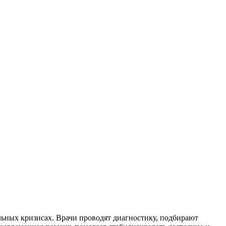
ьных кризисах. Врачи проводят диагностику, подбирают