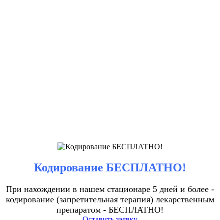
Кодирование БЕСПЛАТНО!
При нахождении в нашем стационаре 5 дней и более -
кодирование (запретительная терапия) лекарственным
препаратом - БЕСПЛАТНО!
Оставить заявку