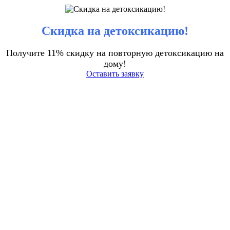
Скидка на детоксикацию!
Получите 11% скидку на повторную детоксикацию на
дому!
Оставить заявку