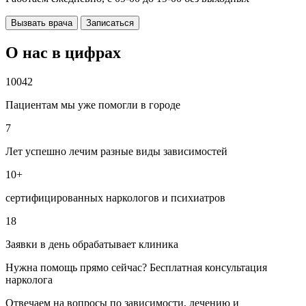
Вызвать врача
Записаться
О нас в цифрах
10042
Пациентам мы уже помогли в городе
7
Лет успешно лечим разные виды зависимостей
10+
сертифицированных наркологов и психиатров
18
Заявки в день обрабатывает клиника
Нужна помощь прямо сейчас? Бесплатная консультация
нарколога
Отвечаем на вопросы по зависимости, лечению и