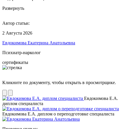
Развернуть
Автор статьи:
2 Августа 2026
Евдокимова Екатерина Анатольевна
Психиатр-нарколог
сертификаты
Кликните по документу, чтобы открыть в просмотрщике.
Евдокимова Е.А.
диплом специалиста
Евдокимова Е.А. диплом о переподготовке специалиста
Проверил статью: