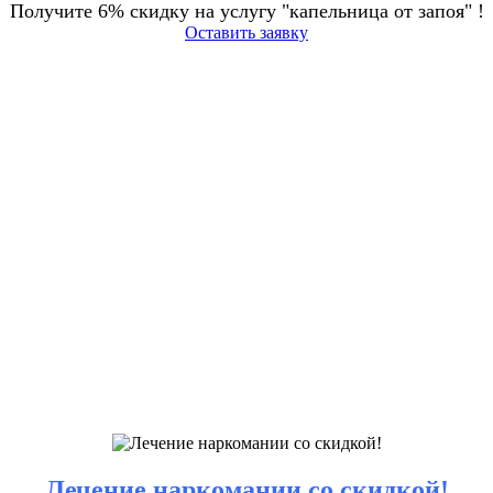
Получите 6% скидку на услугу "капельница от запоя" !
Оставить заявку
Лечение наркомании со скидкой!