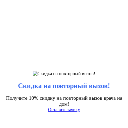
Скидка на повторный вызов!
Получите 10% скидку на повторный вызов врача на
дом!
Оставить заявку