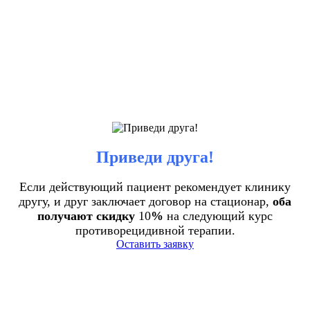
Приведи друга!
Если действующий пациент рекомендует клинику
другу, и друг заключает договор на стационар,
оба
получают скидку
10
%
на следующий курс
противорецидивной терапии.
Оставить заявку