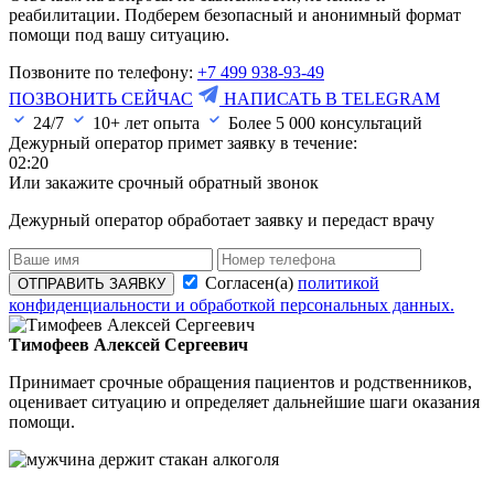
реабилитации. Подберем безопасный и анонимный формат
помощи под вашу ситуацию.
Позвоните по телефону:
+7 499 938-93-49
ПОЗВОНИТЬ СЕЙЧАС
НАПИСАТЬ В TELEGRAM
24/7
10+ лет опыта
Более
5 000
консультаций
Дежурный оператор примет заявку в течение:
02:20
Или закажите срочный обратный звонок
Дежурный оператор обработает заявку и передаст врачу
Согласен(а)
политикой
ОТПРАВИТЬ ЗАЯВКУ
конфиденциальности и обработкой персональных данных.
Тимофеев Алексей Сергеевич
Принимает срочные обращения пациентов и родственников,
оценивает ситуацию и определяет дальнейшие шаги оказания
помощи.