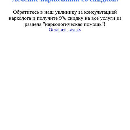
Обратитесь в наш уклинику за консультацией
нарколога и получите 9% скидку на все услуги из
раздела "наркологическая помощь"!
Оставить заявку