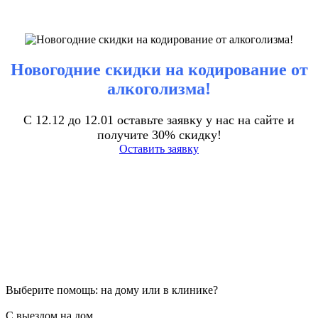
Новогодние скидки на кодирование от
алкоголизма!
С 12.12 до 12.01 оставьте заявку у нас на сайте и
получите 30% скидку!
Оставить заявку
Выберите помощь: на дому или в клинике?
С выездом на дом