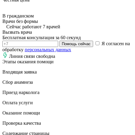
В гражданском
Врачи без формы
Сейчас работают 7 врачей
Вызвать врача
Бесплатная консультация за 60 секунд
Я согласен на
Помощь сейчас
обработку
персональных данных
Линия связи свободна
Этапы оказания помощи
Входящая заявка
Сбор анамнеза
Приезд нарколога
Оплата услуги
Оказание помощи
Проверка качества
Содержание страницы