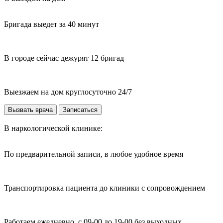
Бригада выедет за 40 минут
В городе сейчас дежурят 12 бригад
Выезжаем на дом круглосуточно 24/7
Вызвать врача
Записаться
В наркологической клинике:
По предварительной записи, в любое удобное время
Транспортировка пациента до клиники с сопровождением
Работаем ежедневно, с 09-00 до 19-00 без выходных