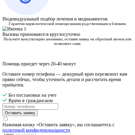
Индивидуальный подбор лечения и медикаментов
Гарантия наркологической помощи вашим родственникам и близким.
Вызовы принимаются круглосуточно
Получите консультацию анонимно, оставив заявку на обратный звонок или
позвоните сами.
Помощь приедет через 20-40 минут
Оставьте номер телефона — дежурный врач перезвонит вам
прямо сейчас, чтобы уточнить детали и рассчитать время
прибытия.
Без постановки на учет
Врачи в гражданском
Оставить заявку
Нажимая кноку «Оставить заявку», вы соглашаетесь с
политикой конфиденциальности