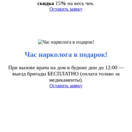
скидка
15
%
на весь чек.
Оставить заявку
Час нарколога в подарок!
При вызове врача на дом в будние дни до 12:00 —
выезд бригады БЕСПЛАТНО (оплата только за
медикаменты).
Оставить заявку