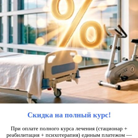
Скидка на полный курс!
При оплате полного курса лечения (стационар +
реабилитация + психотерапия) единым платежом —