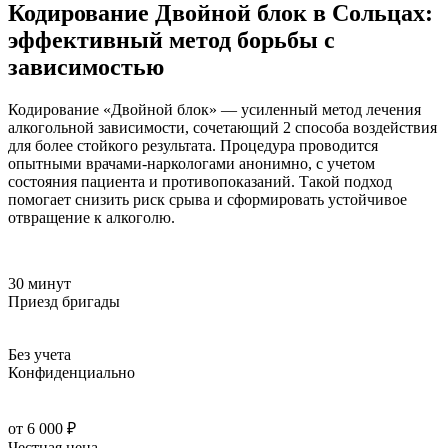
Кодирование Двойной блок в Сольцах:
эффективный метод борьбы с
зависимостью
Кодирование «Двойной блок» — усиленный метод лечения
алкогольной зависимости, сочетающий 2 способа воздействия
для более стойкого результата. Процедура проводится
опытными врачами-наркологами анонимно, с учетом
состояния пациента и противопоказаний. Такой подход
помогает снизить риск срыва и сформировать устойчивое
отвращение к алкоголю.
30 минут
Приезд бригады
Без учета
Конфиденциально
от 6 000 ₽
Честная цена