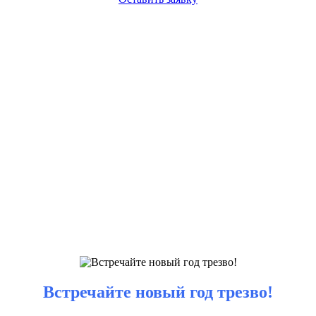
Встречайте новый год трезво!