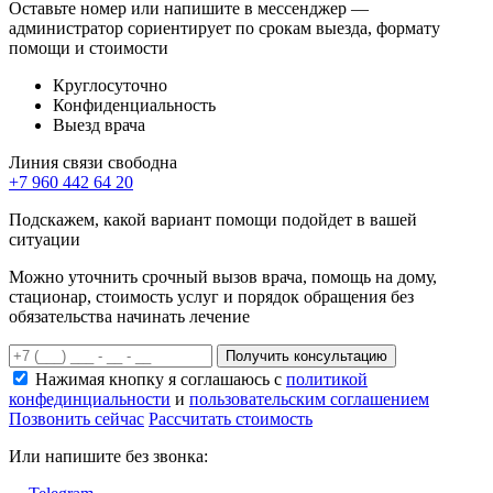
Оставьте номер или напишите в мессенджер —
администратор сориентирует по срокам выезда, формату
помощи и стоимости
Круглосуточно
Конфиденциальность
Выезд врача
Линия связи свободна
+7 960 442 64 20
Подскажем, какой вариант помощи подойдет в вашей
ситуации
Можно уточнить срочный вызов врача, помощь на дому,
стационар, стоимость услуг и порядок обращения без
обязательства начинать лечение
Получить консультацию
Нажимая кнопку я соглашаюсь с
политикой
конфединциальности
и
пользовательским соглашением
Позвонить сейчас
Рассчитать стоимость
Или напишите без звонка: