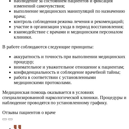
наблюдение за состоянием пациентов и фиксация
изменений самочувствия;
выполнение медицинских манипуляций по назначению
врача;
контроль соблюдения режима лечения и рекомендаций;
участие в организации ухода в период восстановления;
взаимодействие с врачами и медицинским персоналом
клиники.
В работе соблюдаются следующие принципы:
аккуратность и точность при выполнении медицинских
процедур;
внимательное и уважительное отношение к пациентам;
конфиденциальность и соблюдение врачебной тайны;
работа в соответствии с установленными
медицинскими протоколами.
Медицинская помощь оказывается в условиях
специализированной наркологической клиники. Процедуры и
наблюдение проводятся по установленному графику.
Отзывы пациентов о враче