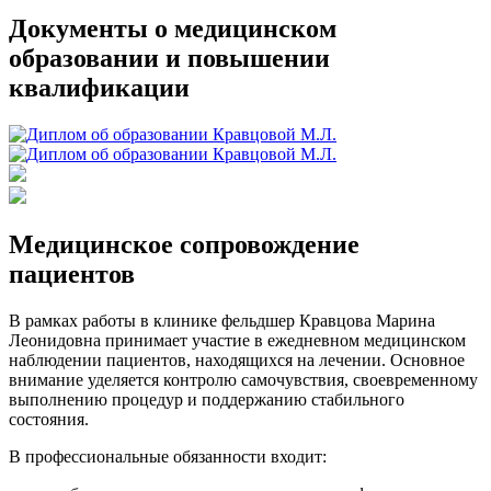
Документы о медицинском
образовании и повышении
квалификации
Медицинское сопровождение
пациентов
В рамках работы в клинике фельдшер Кравцова Марина
Леонидовна принимает участие в ежедневном медицинском
наблюдении пациентов, находящихся на лечении. Основное
внимание уделяется контролю самочувствия, своевременному
выполнению процедур и поддержанию стабильного
состояния.
В профессиональные обязанности входит: