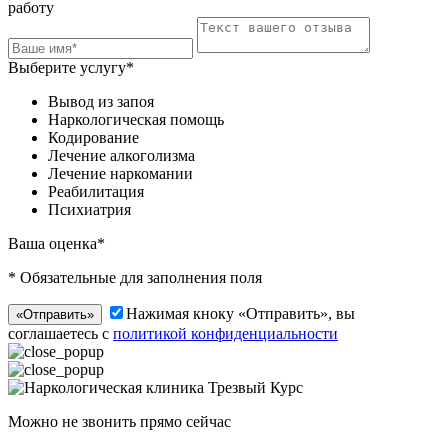
работу
Выберите услугу*
Вывод из запоя
Наркологическая помощь
Кодирование
Лечение алкоголизма
Лечение наркомании
Реабилитация
Психиатрия
Ваша оценка*
* Обязательные для заполнения поля
Нажимая кноку «Отправить», вы
«Отправить»
соглашаетесь с
политикой конфиденциальности
Можно не звонить прямо сейчас