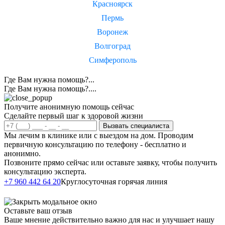
Красноярск
Пермь
Воронеж
Волгоград
Симферополь
Где Вам нужна помощь?...
Где Вам нужна помощь?....
Получите анонимную помощь сейчас
Сделайте первый шаг к здоровой жизни
Вызвать специалиста
Мы лечим в клинике или с выездом на дом. Проводим
первичную консультацию по телефону - бесплатно и
анонимно.
Позвоните прямо сейчас или оставьте заявку, чтобы получить
консультацию эксперта.
Написать в
+7 960 442 64 20
Круглосуточная горячая линия
Telegram
Оставьте ваш отзыв
Ваше мнение действительно важно для нас и улучшает нашу