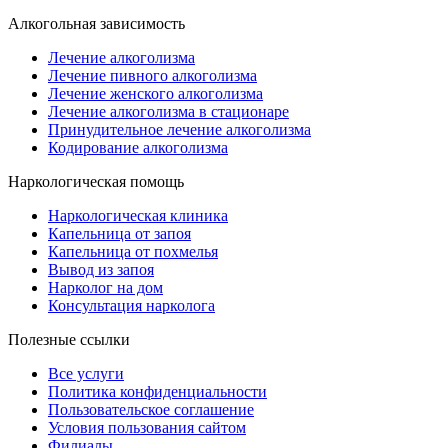
Алкогольная зависимость
Лечение алкоголизма
Лечение пивного алкоголизма
Лечение женского алкоголизма
Лечение алкоголизма в стационаре
Принудительное лечение алкоголизма
Кодирование алкоголизма
Наркологическая помощь
Наркологическая клиника
Капельница от запоя
Капельница от похмелья
Вывод из запоя
Нарколог на дом
Консультация нарколога
Полезные ссылки
Все услуги
Политика конфиденциальности
Пользовательское cоглашение
Условия пользования сайтом
Филиалы