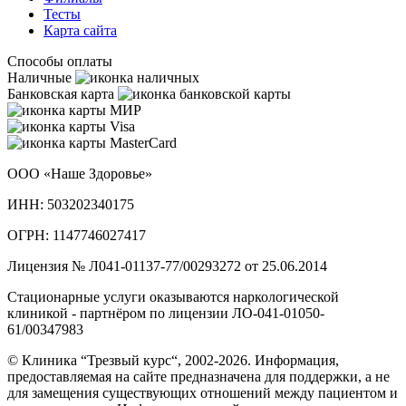
Тесты
Карта сайта
Способы оплаты
Наличные
Банковская карта
ООО «Наше Здоровье»
ИНН: 503202340175
ОГРН: 1147746027417
Лицензия № Л041-01137-77/00293272 от 25.06.2014
Стационарные услуги оказываются наркологической
клиникой - партнёром по лицензии ЛО-041-01050-
61/00347983
© Клиника “Трезвый курс“, 2002-2026. Информация,
предоставляемая на сайте предназначена для поддержки, а не
для замещения существующих отношений между пациентом и