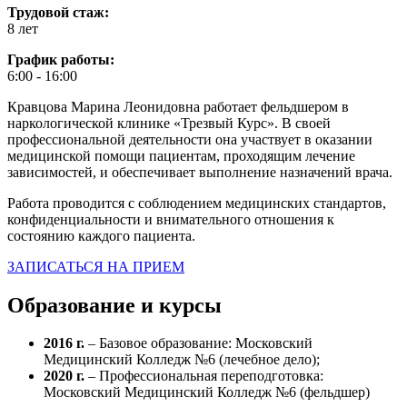
Трудовой стаж:
8 лет
График работы:
6:00 - 16:00
Кравцова Марина Леонидовна работает фельдшером в
наркологической клинике «Трезвый Курс». В своей
профессиональной деятельности она участвует в оказании
медицинской помощи пациентам, проходящим лечение
зависимостей, и обеспечивает выполнение назначений врача.
Работа проводится с соблюдением медицинских стандартов,
конфиденциальности и внимательного отношения к
состоянию каждого пациента.
ЗАПИСАТЬСЯ НА ПРИЕМ
Образование и курсы
2016 г.
– Базовое образование: Московский
Медицинский Колледж №6 (лечебное дело);
2020 г.
– Профессиональная переподготовка:
Московский Медицинский Колледж №6 (фельдшер)