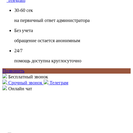
Telegram
30-60 сек
на первичный ответ администратора
Без учета
обращение остается анонимным
24/7
помощь доступна круглосуточно
Позвонить
Бесплатный звонок
Срочный звонок
Телеграм
Онлайн чат