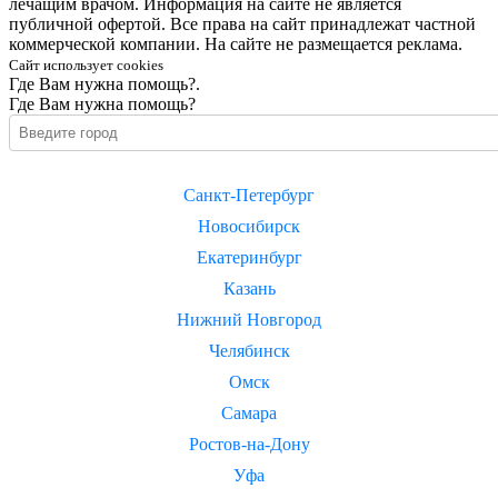
лечащим врачом. Информация на сайте не является
публичной офертой. Все права на сайт принадлежат частной
коммерческой компании. На сайте не размещается реклама.
Сайт использует cookies
Где Вам нужна помощь?.
Где Вам нужна помощь?
Санкт-Петербург
Новосибирск
Екатеринбург
Казань
Нижний Новгород
Челябинск
Омск
Самара
Ростов-на-Дону
Уфа