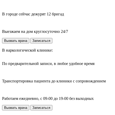
В городе сейчас дежурят 12 бригад
Выезжаем на дом круглосуточно 24/7
Вызвать врача
Записаться
В наркологической клинике:
По предварительной записи, в любое удобное время
Транспортировка пациента до клиники с сопровождением
Работаем ежедневно, с 09-00 до 19-00 без выходных
Вызвать врача
Записаться