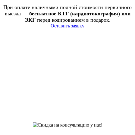
При оплате наличными полной стоимости первичного
выезда —
бесплатное КТГ (кардиотокография) или
ЭКГ
перед кодированием в подарок.
Оставить заявку