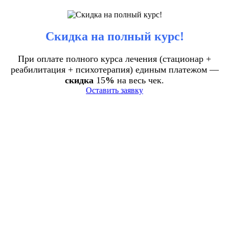
Скидка на полный курс!
При оплате полного курса лечения (стационар +
реабилитация + психотерапия) единым платежом —
скидка
15
%
на весь чек.
Оставить заявку