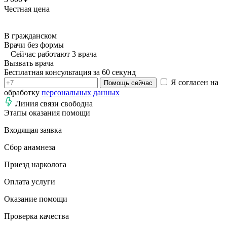
Честная цена
В гражданском
Врачи без формы
Сейчас работают 3 врача
Вызвать врача
Бесплатная консультация за 60 секунд
Я согласен на
Помощь сейчас
обработку
персональных данных
Линия связи свободна
Этапы оказания помощи
Входящая заявка
Сбор анамнеза
Приезд нарколога
Оплата услуги
Оказание помощи
Проверка качества