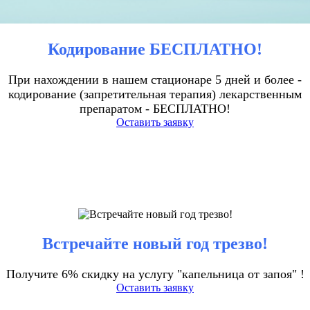
Кодирование БЕСПЛАТНО!
При нахождении в нашем стационаре 5 дней и более -
кодирование (запретительная терапия) лекарственным
препаратом - БЕСПЛАТНО!
Оставить заявку
Встречайте новый год трезво!
Получите 6% скидку на услугу "капельница от запоя" !
Оставить заявку