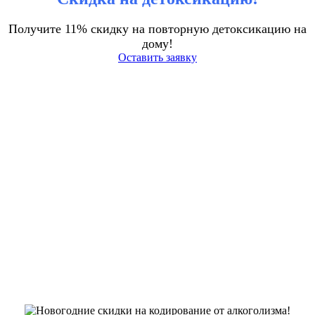
Получите 11% скидку на повторную детоксикацию на
дому!
Оставить заявку