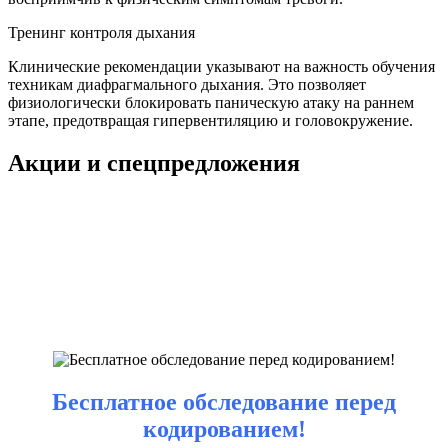
Тренинг контроля дыхания
Клинические рекомендации указывают на важность обучения
техникам диафрагмального дыхания. Это позволяет
физиологически блокировать паническую атаку на раннем
этапе, предотвращая гипервентиляцию и головокружение.
Акции и спецпредложения
Бесплатное обследование перед
кодированием!