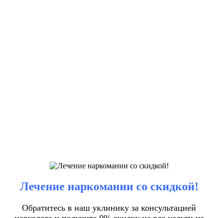
Лечение наркомании со скидкой!
Обратитесь в наш уклинику за консультацией
нарколога и получите 9% скидку на все услуги из