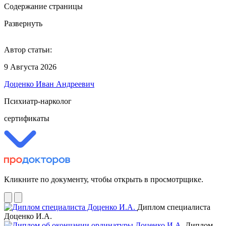
Содержание страницы
Развернуть
Автор статьи:
9 Августа 2026
Доценко Иван Андреевич
Психиатр-нарколог
сертификаты
Кликните по документу, чтобы открыть в просмотрщике.
Диплом специалиста
Доценко И.А.
Диплом