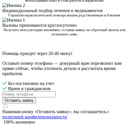
необходимый опыт и стаж работы в наркологии.
Индивидуальный подбор лечения и медикаментов
Гарантия наркологической помощи вашим родственникам и близким.
Вызовы принимаются круглосуточно
Получите консультацию анонимно, оставив заявку на обратный звонок или
позвоните сами.
Помощь приедет через 20-40 минут
Оставьте номер телефона — дежурный врач перезвонит вам
прямо сейчас, чтобы уточнить детали и рассчитать время
прибытия.
Без постановки на учет
Врачи в гражданском
Оставить заявку
Нажимая кноку «Оставить заявку», вы соглашаетесь с
политикой конфиденциальности
100% анонимно