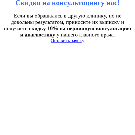
Скидка на консультацию у нас!
Если вы обращались в другую клинику, но не
довольны результатом, приносите их выписку и
получаете
скидку 10% на первичную консультацию
и диагностику
у нашего главного врача.
Оставить заявку