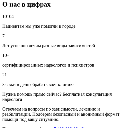
О нас в цифрах
10104
Пациентам мы уже помогли в городе
7
Лет успешно лечим разные виды зависимостей
10+
сертифицированных наркологов и психиатров
21
Заявки в день обрабатывает клиника
Нужна помощь прямо сейчас? Бесплатная консультация
нарколога
Отвечаем на вопросы по зависимости, лечению и
реабилитации. Подберем безопасный и анонимный формат
помощи под вашу ситуацию.