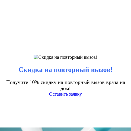
Скидка на повторный вызов!
Получите 10% скидку на повторный вызов врача на
дом!
Оставить заявку