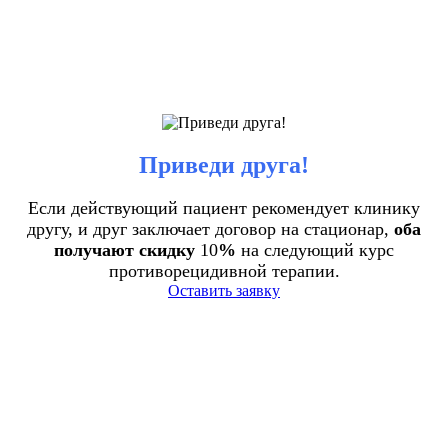
Приведи друга!
Если действующий пациент рекомендует клинику
другу, и друг заключает договор на стационар,
оба
получают скидку
10
%
на следующий курс
противорецидивной терапии.
Оставить заявку