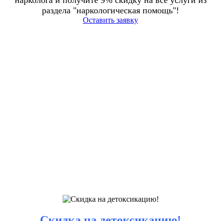
раздела "наркологическая помощь"!
Оставить заявку
Скидка на детоксикацию!