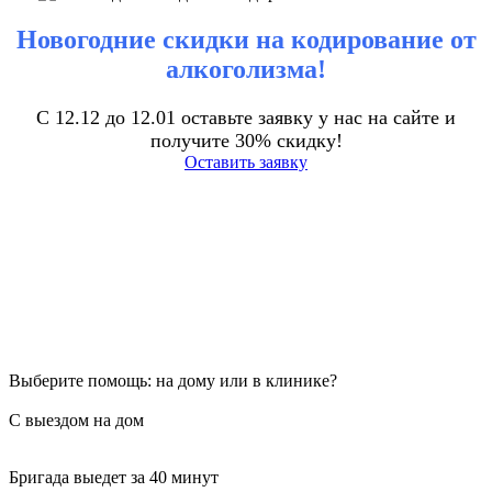
Новогодние скидки на кодирование от
алкоголизма!
С 12.12 до 12.01 оставьте заявку у нас на сайте и
получите 30% скидку!
Оставить заявку
Выберите помощь: на дому или в клинике?
С выездом на дом
Бригада выедет за 40 минут