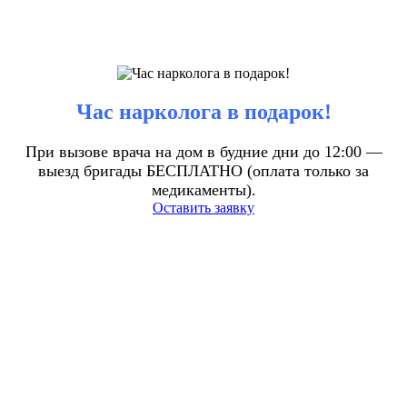
Час нарколога в подарок!
При вызове врача на дом в будние дни до 12:00 —
выезд бригады БЕСПЛАТНО (оплата только за
медикаменты).
Оставить заявку