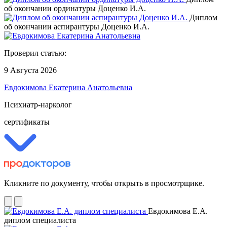
об окончании ординатуры Доценко И.А.
Диплом
об окончании аспирантуры Доценко И.А.
Проверил статью:
9 Августа 2026
Евдокимова Екатерина Анатольевна
Психиатр-нарколог
сертификаты
Кликните по документу, чтобы открыть в просмотрщике.
Евдокимова Е.А.
диплом специалиста