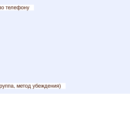
по телефону
руппа, метод убеждения)