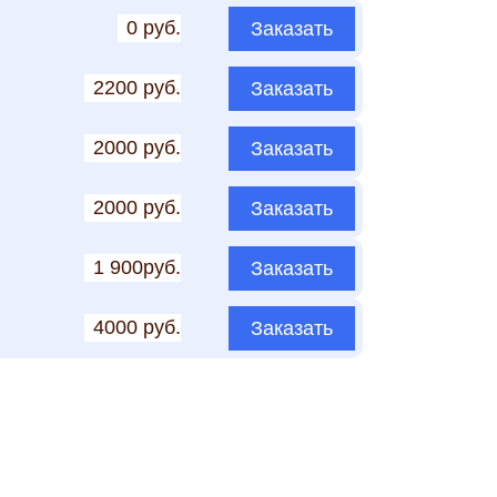
0 руб.
Заказать
2200 руб.
Заказать
2000 руб.
Заказать
2000 руб.
Заказать
1 900руб.
Заказать
4000 руб.
Заказать