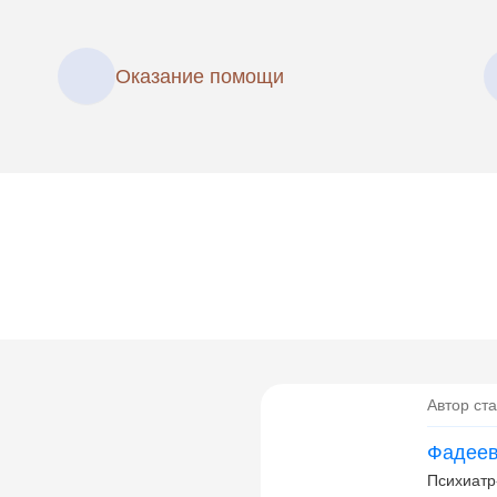
Оказание помощи
Автор ста
Фадеев
Психиатр