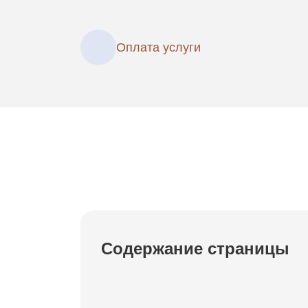
Оплата услуги
Содержание страницы