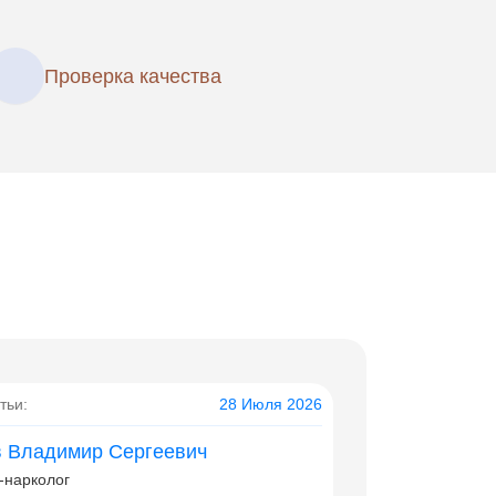
Проверка качества
тьи:
28 Июля 2026
 Владимир Сергеевич
-нарколог