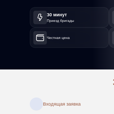
30 минут
Приезд бригады
Честная цена
Входящая заявка