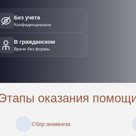
Без учета
Конфиденциально
В гражданском
Врачи без формы
Этапы оказания помощ
Сбор анамнеза