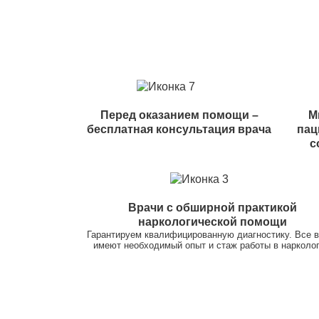
Перед оказанием помощи –
М
бесплатная консультация врача
пац
с
Врачи с обширной практикой
наркологической помощи
Гарантируем квалифицированную диагностику. Все 
имеют необходимый опыт и стаж работы в нарколог