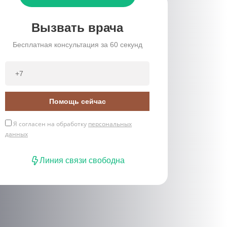
Вызвать врача
Бесплатная консультация за 60 секунд
Помощь сейчас
Я согласен на обработку
персональных
данных
Линия связи свободна