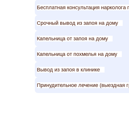
Бесплатная консультация нарколога 
Срочный вывод из запоя на дому
Капельница от запоя на дому
Капельница от похмелья на дому
Вывод из запоя в клинике
Принудительное лечение (выездная г