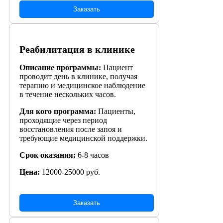
Заказать
Реабилитация в клинике
Описание программы:
Пациент
проводит день в клинике, получая
терапию и медицинское наблюдение
в течение нескольких часов.
Для кого программа:
Пациенты,
проходящие через период
восстановления после запоя и
требующие медицинской поддержки.
Срок оказания:
6-8 часов
Цена:
12000-25000 руб.
Заказать