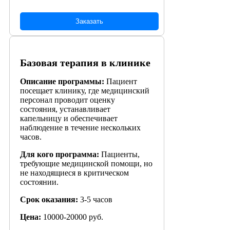
Заказать
Базовая терапия в клинике
Описание программы:
Пациент
посещает клинику, где медицинский
персонал проводит оценку
состояния, устанавливает
капельницу и обеспечивает
наблюдение в течение нескольких
часов.
Для кого программа:
Пациенты,
требующие медицинской помощи, но
не находящиеся в критическом
состоянии.
Срок оказания:
3-5 часов
Цена:
10000-20000 руб.