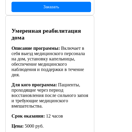
Заказать
Умеренная реабилитация
дома
Описание программы:
Включает в
себя выезд медицинского персонала
на дом, установку капельницы,
обеспечение медицинского
наблюдения и поддержки в течение
дня.
Для кого программа:
Пациенты,
проходящие через период
восстановления после сильного запоя
и требующие медицинского
вмешательства.
Срок оказания:
12 часов
Цена:
5000 руб.