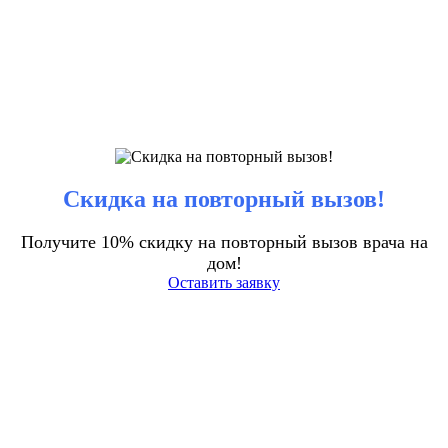
Скидка на повторный вызов!
Получите 10% скидку на повторный вызов врача на
дом!
Оставить заявку