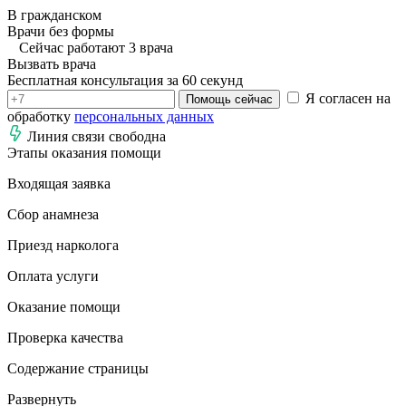
В гражданском
Врачи без формы
Сейчас работают 3 врача
Вызвать врача
Бесплатная консультация за 60 секунд
Я согласен на
Помощь сейчас
обработку
персональных данных
Линия связи свободна
Этапы оказания помощи
Входящая заявка
Сбор анамнеза
Приезд нарколога
Оплата услуги
Оказание помощи
Проверка качества
Содержание страницы
Развернуть