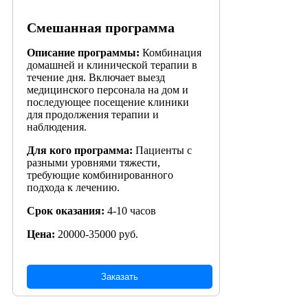
Смешанная программа
Описание программы:
Комбинация
домашней и клинической терапии в
течение дня. Включает выезд
медицинского персонала на дом и
последующее посещение клиники
для продолжения терапии и
наблюдения.
Для кого программа:
Пациенты с
разными уровнями тяжести,
требующие комбинированного
подхода к лечению.
Срок оказания:
4-10 часов
Цена:
20000-35000 руб.
Заказать