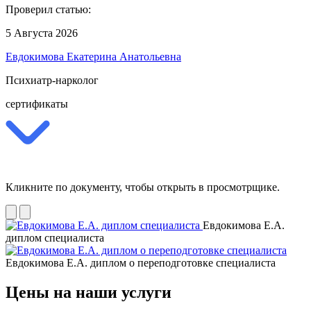
Проверил статью:
5 Августа 2026
Евдокимова Екатерина Анатольевна
Психиатр-нарколог
сертификаты
Кликните по документу, чтобы открыть в просмотрщике.
Евдокимова Е.А.
диплом специалиста
Евдокимова Е.А. диплом о переподготовке специалиста
Цены на наши услуги