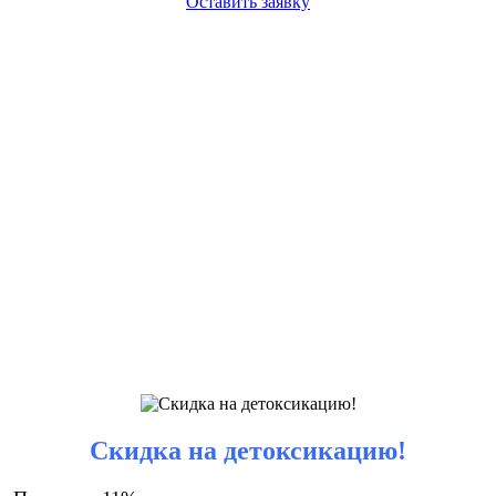
Оставить заявку
Скидка на детоксикацию!