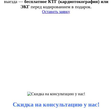
выезда —
бесплатное КТГ (кардиотокография) или
ЭКГ
перед кодированием в подарок.
Оставить заявку
Скидка на консультацию у нас!