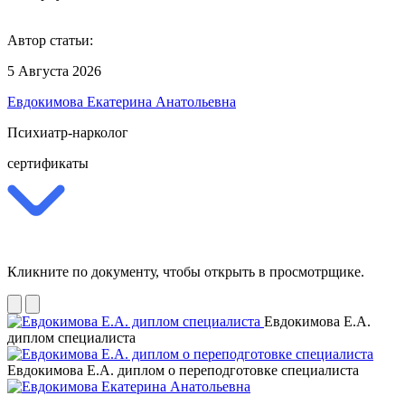
Автор статьи:
5 Августа 2026
Евдокимова Екатерина Анатольевна
Психиатр-нарколог
сертификаты
Кликните по документу, чтобы открыть в просмотрщике.
Евдокимова Е.А.
диплом специалиста
Евдокимова Е.А. диплом о переподготовке специалиста