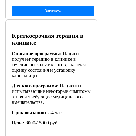
Заказать
Краткосрочная терапия в
клинике
Описание программы:
Пациент
получает терапию в клинике в
течение нескольких часов, включая
оценку состояния и установку
капельницы.
Для кого программа:
Пациенты,
испытывающие некоторые симптомы
запоя и требующие медицинского
вмешательства.
Срок оказания:
2-4 часа
Цена:
8000-15000 руб.