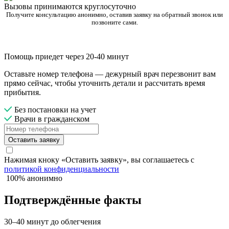
Вызовы принимаются круглосуточно
Получите консультацию анонимно, оставив заявку на обратный звонок или
позвоните сами.
Помощь приедет через 20-40 минут
Оставьте номер телефона — дежурный врач перезвонит вам
прямо сейчас, чтобы уточнить детали и рассчитать время
прибытия.
Без постановки на учет
Врачи в гражданском
Оставить заявку
Нажимая кноку «Оставить заявку», вы соглашаетесь с
политикой конфиденциальности
100% анонимно
Подтверждённые факты
30–40 минут до облегчения