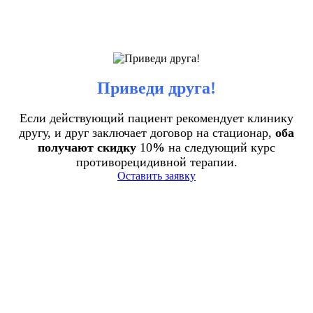
Приведи друга!
Если действующий пациент рекомендует клинику
другу, и друг заключает договор на стационар,
оба
получают скидку
10
%
на следующий курс
противорецидивной терапии.
Оставить заявку