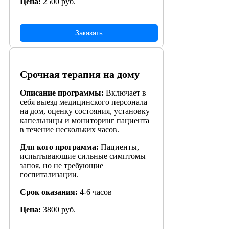
Цена:
2500 руб.
Заказать
Срочная терапия на дому
Описание программы:
Включает в
себя выезд медицинского персонала
на дом, оценку состояния, установку
капельницы и мониторинг пациента
в течение нескольких часов.
Для кого программа:
Пациенты,
испытывающие сильные симптомы
запоя, но не требующие
госпитализации.
Срок оказания:
4-6 часов
Цена:
3800 руб.