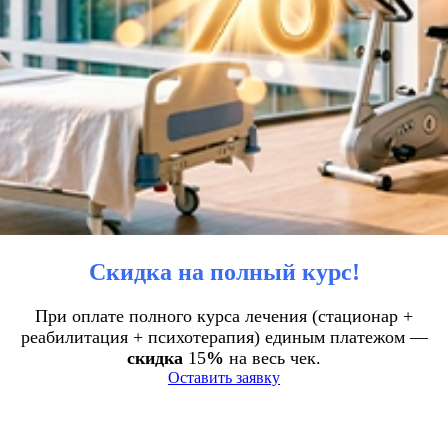
Скидка на полный курс!
При оплате полного курса лечения (стационар +
реабилитация + психотерапия) единым платежом —
скидка
15
%
на весь чек.
Оставить заявку