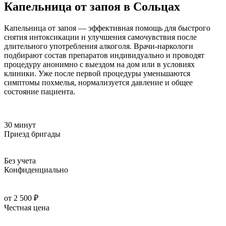
Капельница от запоя в Сольцах
Капельница от запоя — эффективная помощь для быстрого
снятия интоксикации и улучшения самочувствия после
длительного употребления алкоголя. Врачи-наркологи
подбирают состав препаратов индивидуально и проводят
процедуру анонимно с выездом на дом или в условиях
клиники. Уже после первой процедуры уменьшаются
симптомы похмелья, нормализуется давление и общее
состояние пациента.
30 минут
Приезд бригады
Без учета
Конфиденциально
от 2 500 ₽
Честная цена