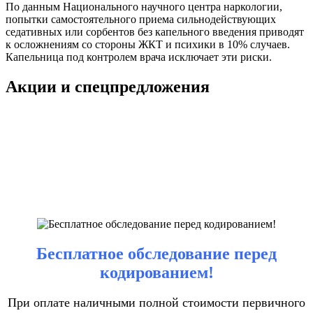
По данным Национального научного центра наркологии,
попытки самостоятельного приема сильнодействующих
седативных или сорбентов без капельного введения приводят
к осложнениям со стороны ЖКТ и психики в 10% случаев.
Капельница под контролем врача исключает эти риски.
Акции и спецпредложения
Бесплатное обследование перед
кодированием!
При оплате наличными полной стоимости первичного