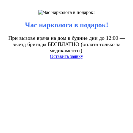
Час нарколога в подарок!
При вызове врача на дом в будние дни до 12:00 —
выезд бригады БЕСПЛАТНО (оплата только за
медикаменты).
Оставить заявку