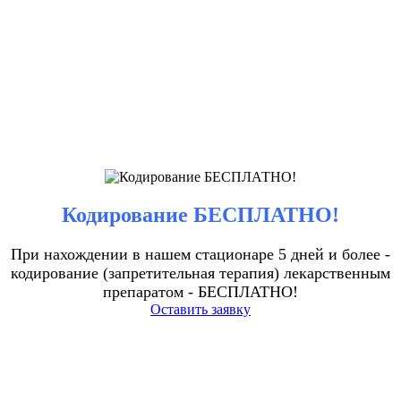
Кодирование БЕСПЛАТНО!
При нахождении в нашем стационаре 5 дней и более -
кодирование (запретительная терапия) лекарственным
препаратом - БЕСПЛАТНО!
Оставить заявку