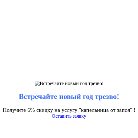
Встречайте новый год трезво!
Получите 6% скидку на услугу "капельница от запоя" !
Оставить заявку