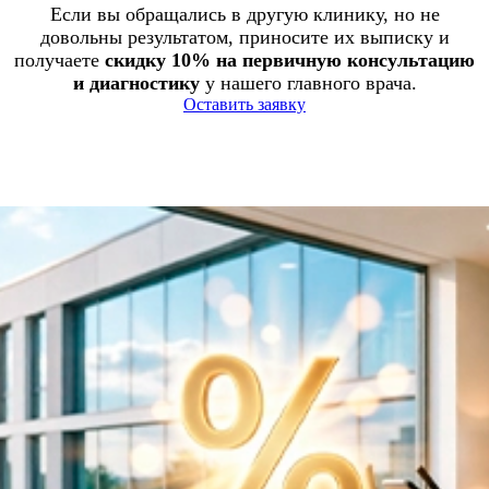
Если вы обращались в другую клинику, но не
довольны результатом, приносите их выписку и
получаете
скидку 10% на первичную консультацию
и диагностику
у нашего главного врача.
Оставить заявку