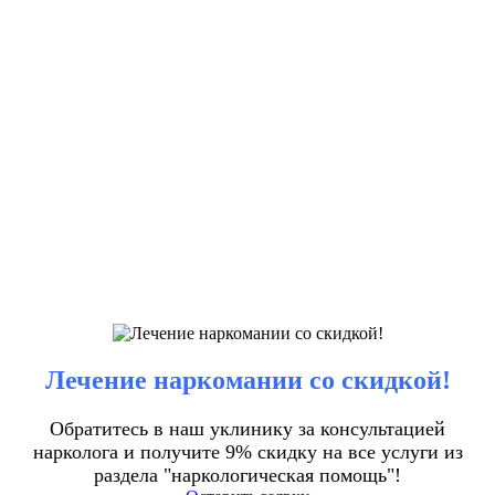
Лечение наркомании со скидкой!
Обратитесь в наш уклинику за консультацией
нарколога и получите 9% скидку на все услуги из
раздела "наркологическая помощь"!