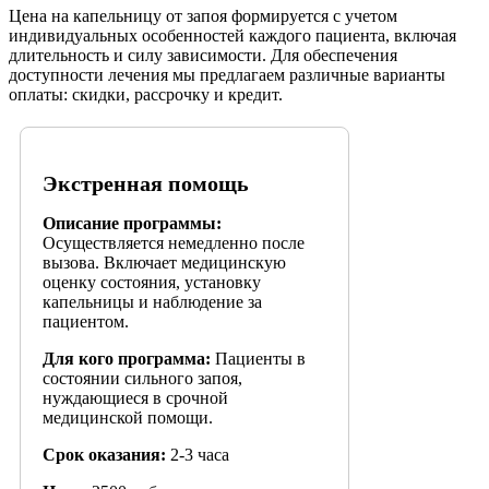
Цена на капельницу от запоя формируется с учетом
индивидуальных особенностей каждого пациента, включая
длительность и силу зависимости. Для обеспечения
доступности лечения мы предлагаем различные варианты
оплаты: скидки, рассрочку и кредит.
Экстренная помощь
Описание программы:
Осуществляется немедленно после
вызова. Включает медицинскую
оценку состояния, установку
капельницы и наблюдение за
пациентом.
Для кого программа:
Пациенты в
состоянии сильного запоя,
нуждающиеся в срочной
медицинской помощи.
Срок оказания:
2-3 часа