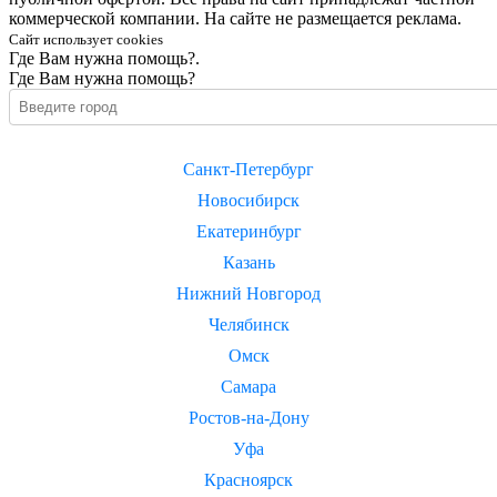
коммерческой компании. На сайте не размещается реклама.
Сайт использует cookies
Где Вам нужна помощь?.
Где Вам нужна помощь?
Санкт-Петербург
Новосибирск
Екатеринбург
Казань
Нижний Новгород
Челябинск
Омск
Самара
Ростов-на-Дону
Уфа
Красноярск