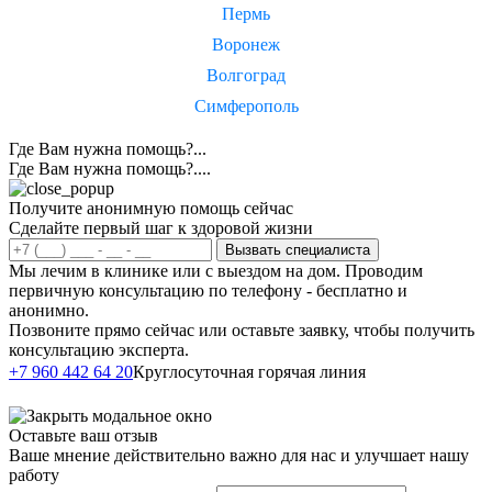
Пермь
Воронеж
Волгоград
Симферополь
Где Вам нужна помощь?...
Где Вам нужна помощь?....
Получите анонимную помощь сейчас
Сделайте первый шаг к здоровой жизни
Вызвать специалиста
Мы лечим в клинике или с выездом на дом. Проводим
первичную консультацию по телефону - бесплатно и
анонимно.
Позвоните прямо сейчас или оставьте заявку, чтобы получить
консультацию эксперта.
Написать в
+7 960 442 64 20
Круглосуточная горячая линия
Telegram
Оставьте ваш отзыв
Ваше мнение действительно важно для нас и улучшает нашу
работу