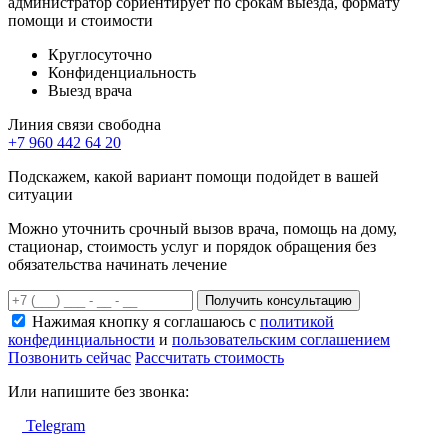
администратор сориентирует по срокам выезда, формату
помощи и стоимости
Круглосуточно
Конфиденциальность
Выезд врача
Линия связи свободна
+7 960 442 64 20
Подскажем, какой вариант помощи подойдет в вашей
ситуации
Можно уточнить срочный вызов врача, помощь на дому,
стационар, стоимость услуг и порядок обращения без
обязательства начинать лечение
Получить консультацию
Нажимая кнопку я соглашаюсь с
политикой
конфединциальности
и
пользовательским соглашением
Позвонить сейчас
Рассчитать стоимость
Или напишите без звонка:
Telegram