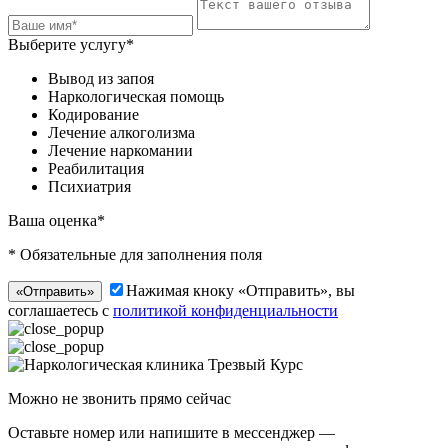
Выберите услугу*
Вывод из запоя
Наркологическая помощь
Кодирование
Лечение алкоголизма
Лечение наркомании
Реабилитация
Психиатрия
Ваша оценка*
* Обязательные для заполнения поля
Нажимая кноку «Отправить», вы
«Отправить»
соглашаетесь с
политикой конфиденциальности
Можно не звонить прямо сейчас
Оставьте номер или напишите в мессенджер —