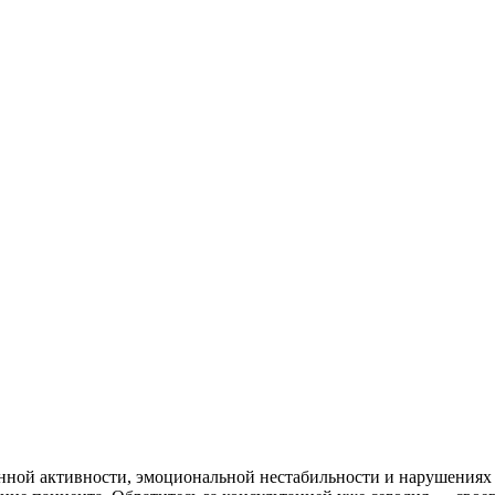
ой активности, эмоциональной нестабильности и нарушениях 