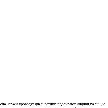
сна. Врачи проводят диагностику, подбирают индивидуальную