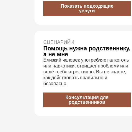
Показать подходящие
услуги
СЦЕНАРИЙ 4
Помощь нужна родственнику,
а не мне
Близкий человек употребляет алкоголь
или наркотики, отрицает проблему или
ведёт себя агрессивно. Вы не знаете,
как действовать правильно и
безопасно.
Консультация для
родственников