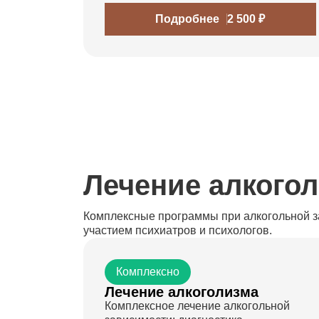
Подробнее
2 500 ₽
Лечение алкого
Комплексные программы при алкогольной за
участием психиатров и психологов.
Комплексно
Лечение алкоголизма
Комплексное лечение алкогольной