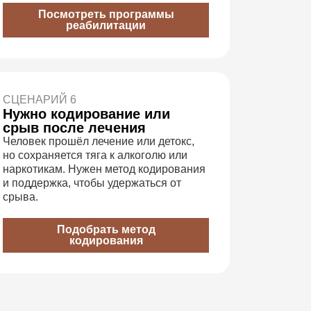
Посмотреть программы
реабилитации
СЦЕНАРИЙ 6
Нужно кодирование или
срыв после лечения
Человек прошёл лечение или детокс,
но сохраняется тяга к алкоголю или
наркотикам. Нужен метод кодирования
и поддержка, чтобы удержаться от
срыва.
Подобрать метод
кодирования