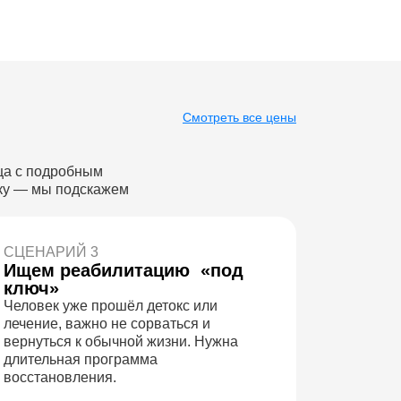
Смотреть все цены
ца с подробным
вку — мы подскажем
СЦЕНАРИЙ 3
Ищем реабилитацию «под
ключ»
Человек уже прошёл детокс или
лечение, важно не сорваться и
вернуться к обычной жизни. Нужна
длительная программа
восстановления.