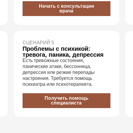
Начать с консультации
врача
СЦЕНАРИЙ 5
Проблемы с психикой:
тревога, паника, депрессия
Есть тревожные состояния,
панические атаки, бессонница,
депрессия или резкие перепады
настроения. Требуется помощь
психиатра или психотерапевта.
Получить помощь
специалиста