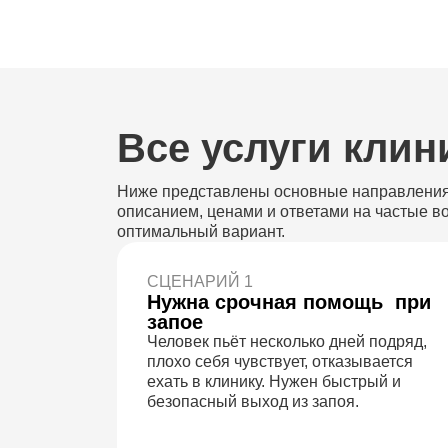
Все услуги клин
Ниже представлены основные направления 
описанием, ценами и ответами на частые во
оптимальный вариант.
СЦЕНАРИЙ 1
Нужна срочная помощь при
запое
Человек пьёт несколько дней подряд,
плохо себя чувствует, отказывается
ехать в клинику. Нужен быстрый и
безопасный выход из запоя.