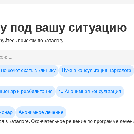
гу под вашу ситуацию
уйтесь поиском по каталогу.
не хочет ехать в клинику
Нужна консультация нарколога
ационар и реабилитация
📞 Анонимная консультация
ционар
Анонимное лечение
я в каталоге. Окончательное решение по программе лечени