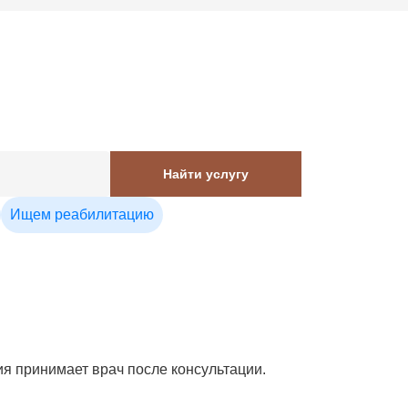
Найти услугу
Ищем реабилитацию
я принимает врач после консультации.