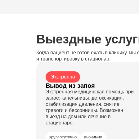
Выездные услуг
Когда пациент не готов ехать в клинику, м
и транспортировку в стационар.
Экстренно
Вывод из запоя
Экстренная медицинская помощь при
запое: капельницы, детоксикация,
стабилизация давления, снятие
тревоги и бессонницы. Возможен
выезд на дом или лечение в
стационаре.
круглосуточно
анонимно