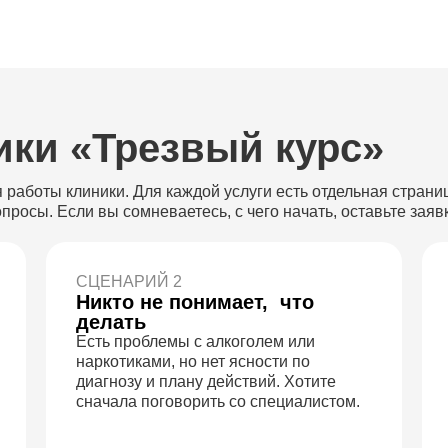
ики «Трезвый курс»
работы клиники. Для каждой услуги есть отдельная страни
просы. Если вы сомневаетесь, с чего начать, оставьте зая
СЦЕНАРИЙ 2
Никто не понимает, что
делать
Есть проблемы с алкоголем или
наркотиками, но нет ясности по
диагнозу и плану действий. Хотите
сначала поговорить со специалистом.