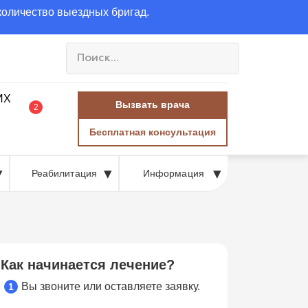
количество выездных бригад.
Вызвать врача
2
Бесплатная консультация
Реабилитация
Информация
Как начинается лечение?
Вы звоните или оставляете заявку.