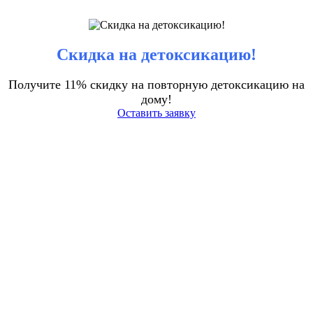
Скидка на детоксикацию!
Получите 11% скидку на повторную детоксикацию на
дому!
Оставить заявку