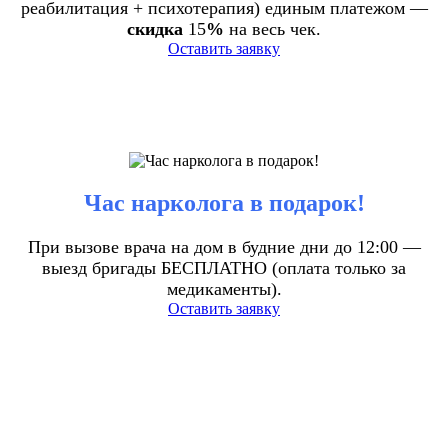
реабилитация + психотерапия) единым платежом —
скидка
15
%
на весь чек.
Оставить заявку
Час нарколога в подарок!
При вызове врача на дом в будние дни до 12:00 —
выезд бригады БЕСПЛАТНО (оплата только за
медикаменты).
Оставить заявку