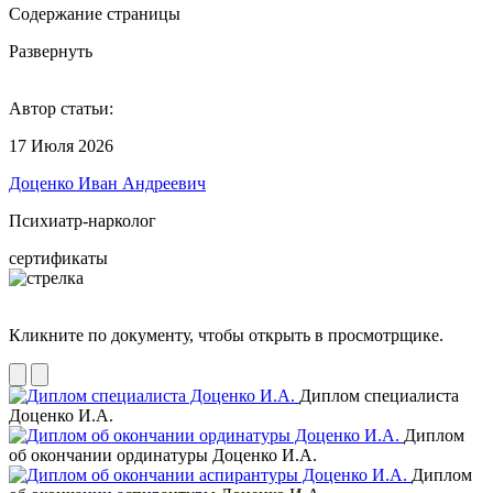
Содержание страницы
Развернуть
Автор статьи:
17 Июля 2026
Доценко Иван Андреевич
Психиатр-нарколог
сертификаты
Кликните по документу, чтобы открыть в просмотрщике.
Диплом специалиста
Доценко И.А.
Диплом
об окончании ординатуры Доценко И.А.
Диплом