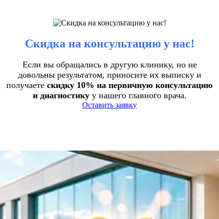
Скидка на консультацию у нас!
Если вы обращались в другую клинику, но не
довольны результатом, приносите их выписку и
получаете
скидку 10% на первичную консультацию
и диагностику
у нашего главного врача.
Оставить заявку