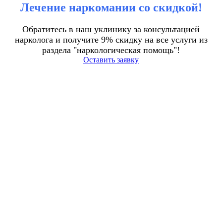
Лечение наркомании со скидкой!
Обратитесь в наш уклинику за консультацией
нарколога и получите 9% скидку на все услуги из
раздела "наркологическая помощь"!
Оставить заявку