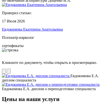
об окончании аспирантуры Доценко И.А.
Проверил статью:
17 Июля 2026
Евдокимова Екатерина Анатольевна
Психиатр-нарколог
сертификаты
Кликните по документу, чтобы открыть в просмотрщике.
Евдокимова Е.А.
диплом специалиста
Евдокимова Е.А. диплом о переподготовке специалиста
Цены на наши услуги