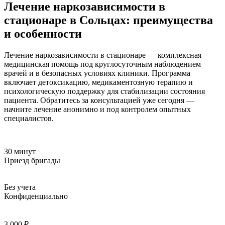
Лечение наркозависимости в
стационаре в Сольцах: преимущества
и особенности
Лечение наркозависимости в стационаре — комплексная
медицинская помощь под круглосуточным наблюдением
врачей и в безопасных условиях клиники. Программа
включает детоксикацию, медикаментозную терапию и
психологическую поддержку для стабилизации состояния
пациента. Обратитесь за консультацией уже сегодня —
начните лечение анонимно и под контролем опытных
специалистов.
30 минут
Приезд бригады
Без учета
Конфиденциально
3 000 ₽