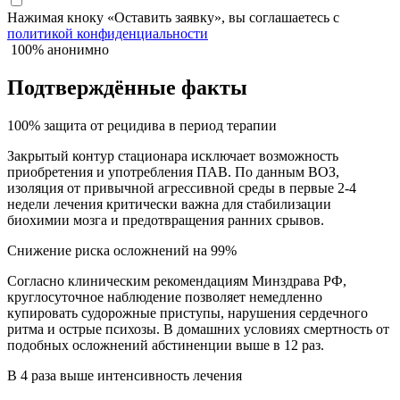
Нажимая кноку «Оставить заявку», вы соглашаетесь с
политикой конфиденциальности
100% анонимно
Подтверждённые факты
100% защита от рецидива в период терапии
Закрытый контур стационара исключает возможность
приобретения и употребления ПАВ. По данным ВОЗ,
изоляция от привычной агрессивной среды в первые 2-4
недели лечения критически важна для стабилизации
биохимии мозга и предотвращения ранних срывов.
Снижение риска осложнений на 99%
Согласно клиническим рекомендациям Минздрава РФ,
круглосуточное наблюдение позволяет немедленно
купировать судорожные приступы, нарушения сердечного
ритма и острые психозы. В домашних условиях смертность от
подобных осложнений абстиненции выше в 12 раз.
В 4 раза выше интенсивность лечения