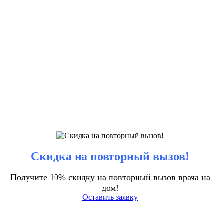
Скидка на повторный вызов!
Получите 10% скидку на повторный вызов врача на
дом!
Оставить заявку