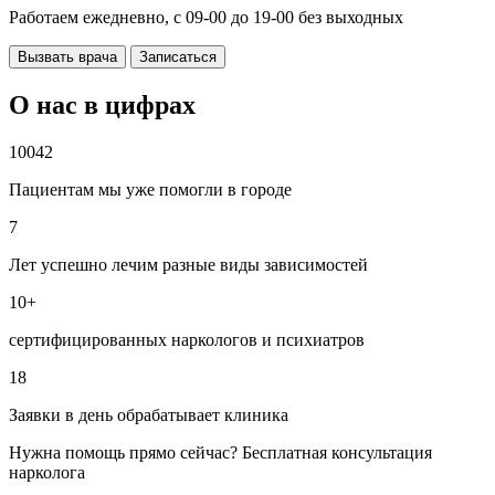
Работаем ежедневно, с 09-00 до 19-00 без выходных
Вызвать врача
Записаться
О нас в цифрах
10042
Пациентам мы уже помогли в городе
7
Лет успешно лечим разные виды зависимостей
10+
сертифицированных наркологов и психиатров
18
Заявки в день обрабатывает клиника
Нужна помощь прямо сейчас? Бесплатная консультация
нарколога