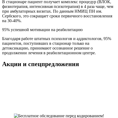
В стационаре пациент получает комплекс процедур (ВЛОК,
физиотерапия, интенсивная психотерапия) в 4 раза чаще, чем
при амбулаторных визитах. По данным НМИЦ ПН им.
Сербского, это сокращает сроки первичного восстановления
на 30-40%.
95% успешной мотивации на реабилитацию
Благодаря работе штатных психологов и аддиктологов, 95%
пациентов, поступивших в стационар только на
детоксикацию, принимают осознанное решение о
продолжении лечения в реабилитационном центре.
Акции и спецпредложения