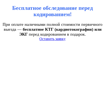
Бесплатное обследование перед
кодированием!
При оплате наличными полной стоимости первичного
выезда —
бесплатное КТГ (кардиотокография) или
ЭКГ
перед кодированием в подарок.
Оставить заявку