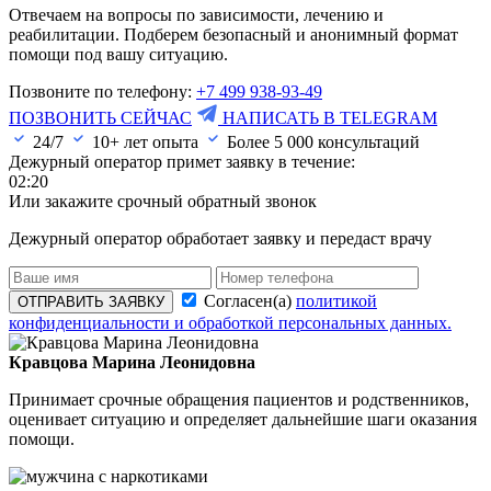
Отвечаем на вопросы по зависимости, лечению и
реабилитации. Подберем безопасный и анонимный формат
помощи под вашу ситуацию.
Позвоните по телефону:
+7 499 938-93-49
ПОЗВОНИТЬ СЕЙЧАС
НАПИСАТЬ В TELEGRAM
24/7
10+ лет опыта
Более
5 000
консультаций
Дежурный оператор примет заявку в течение:
02:20
Или закажите срочный обратный звонок
Дежурный оператор обработает заявку и передаст врачу
Согласен(а)
политикой
ОТПРАВИТЬ ЗАЯВКУ
конфиденциальности и обработкой персональных данных.
Кравцова Марина Леонидовна
Принимает срочные обращения пациентов и родственников,
оценивает ситуацию и определяет дальнейшие шаги оказания
помощи.