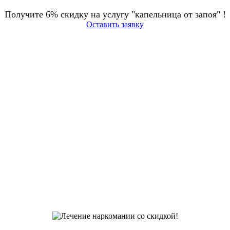
Получите 6% скидку на услугу "капельница от запоя" !
Оставить заявку