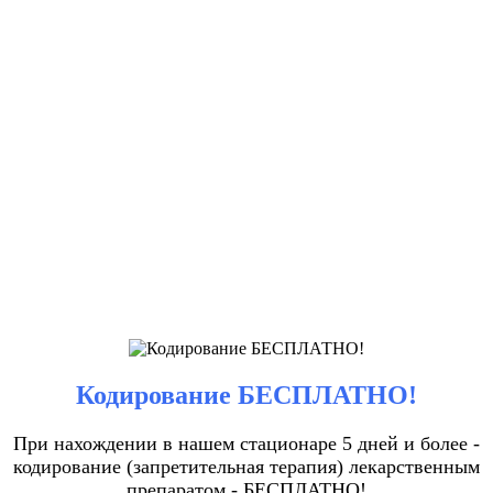
Кодирование БЕСПЛАТНО!
При нахождении в нашем стационаре 5 дней и более -
кодирование (запретительная терапия) лекарственным
препаратом - БЕСПЛАТНО!