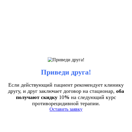
Приведи друга!
Если действующий пациент рекомендует клинику
другу, и друг заключает договор на стационар,
оба
получают скидку
10
%
на следующий курс
противорецидивной терапии.
Оставить заявку