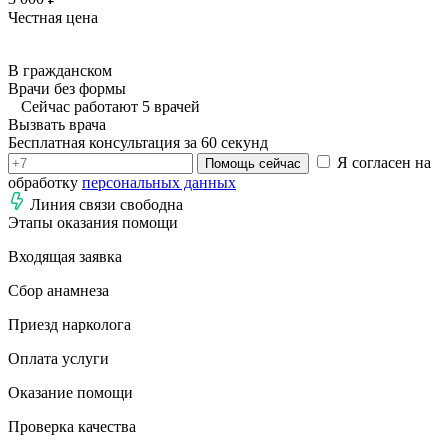
Честная цена
В гражданском
Врачи без формы
Сейчас работают 5 врачей
Вызвать врача
Бесплатная консультация за 60 секунд
Я согласен на
Помощь сейчас
обработку
персональных данных
Линия связи свободна
Этапы оказания помощи
Входящая заявка
Сбор анамнеза
Приезд нарколога
Оплата услуги
Оказание помощи
Проверка качества