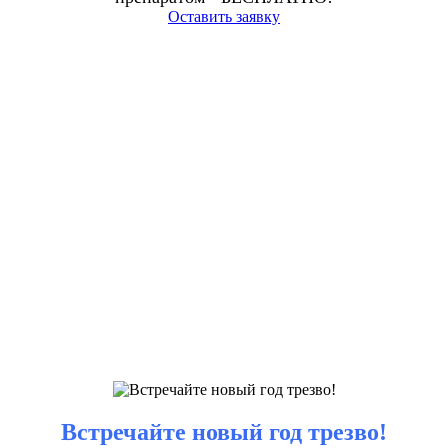
Оставить заявку
Встречайте новый год трезво!