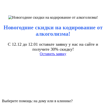
Новогодние скидки на кодирование от
алкоголизма!
С 12.12 до 12.01 оставьте заявку у нас на сайте и
получите 30% скидку!
Оставить заявку
Выберите помощь: на дому или в клинике?