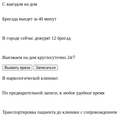
С выездом на дом
Бригада выедет за 40 минут
В городе сейчас дежурят 12 бригад
Выезжаем на дом круглосуточно 24/7
Вызвать врача
Записаться
В наркологической клинике:
По предварительной записи, в любое удобное время
Транспортировка пациента до клиники с сопровождением