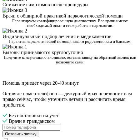
Снижение симптомов после процедуры
Врачи с обширной практикой наркологической помощи
Гарантируем квалифицированную диагностику. Все врачи имеют
необходимый опыт и стаж работы в наркологии.
Индивидуальный подбор лечения и медикаментов
Гарантия наркологической помощи вашим родственникам и близким.
Вызовы принимаются круглосуточно
Получите консультацию анонимно, оставив заявку на обратный звонок или
позвоните сами.
Помощь приедет через 20-40 минут
Оставьте номер телефона — дежурный врач перезвонит вам
прямо сейчас, чтобы уточнить детали и рассчитать время
прибытия.
Без постановки на учет
Врачи в гражданском
Оставить заявку