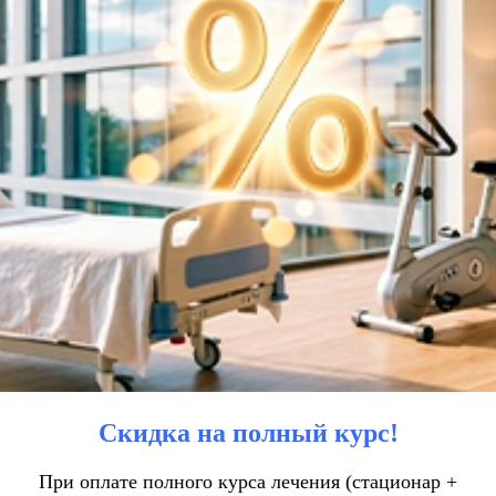
Скидка на полный курс!
При оплате полного курса лечения (стационар +