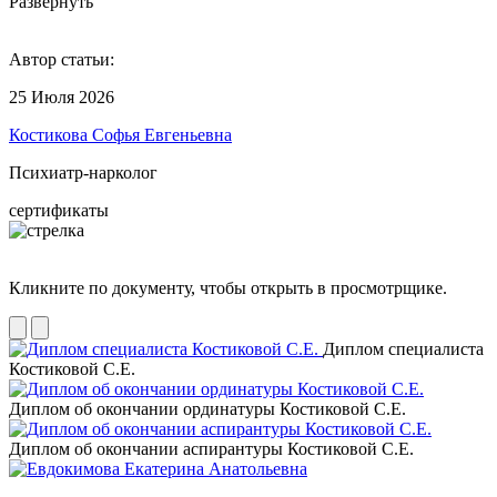
Развернуть
Автор статьи:
25 Июля 2026
Костикова Софья Евгеньевна
Психиатр-нарколог
сертификаты
Кликните по документу, чтобы открыть в просмотрщике.
Диплом специалиста
Костиковой С.Е.
Диплом об окончании ординатуры Костиковой С.Е.
Диплом об окончании аспирантуры Костиковой С.Е.