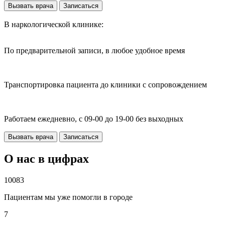
Вызвать врача
Записаться
В наркологической клинике:
По предварительной записи, в любое удобное время
Транспортировка пациента до клиники с сопровождением
Работаем ежедневно, с 09-00 до 19-00 без выходных
Вызвать врача
Записаться
О нас в цифрах
10083
Пациентам мы уже помогли в городе
7