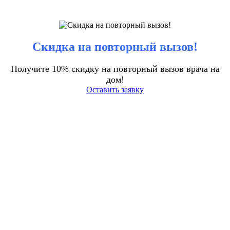
Скидка на повторный вызов!
Получите 10% скидку на повторный вызов врача на
дом!
Оставить заявку