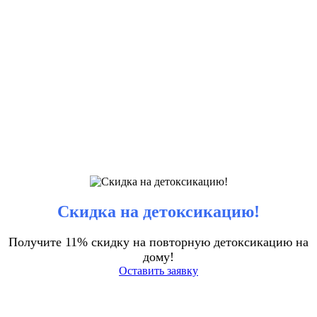
Скидка на детоксикацию!
Получите 11% скидку на повторную детоксикацию на
дому!
Оставить заявку