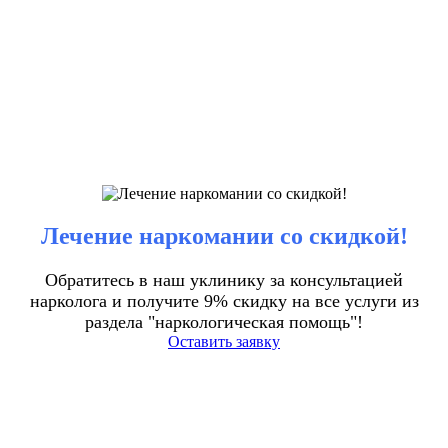
Лечение наркомании со скидкой!
Обратитесь в наш уклинику за консультацией
нарколога и получите 9% скидку на все услуги из
раздела "наркологическая помощь"!
Оставить заявку