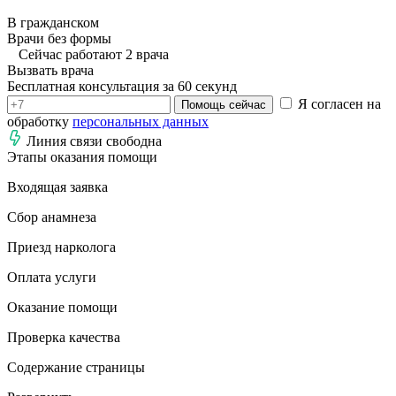
В гражданском
Врачи без формы
Сейчас работают 2 врача
Вызвать врача
Бесплатная консультация за 60 секунд
Я согласен на
Помощь сейчас
обработку
персональных данных
Линия связи свободна
Этапы оказания помощи
Входящая заявка
Сбор анамнеза
Приезд нарколога
Оплата услуги
Оказание помощи
Проверка качества
Содержание страницы