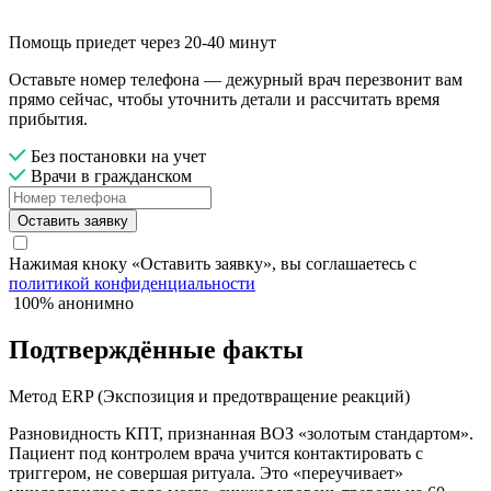
Помощь приедет через 20-40 минут
Оставьте номер телефона — дежурный врач перезвонит вам
прямо сейчас, чтобы уточнить детали и рассчитать время
прибытия.
Без постановки на учет
Врачи в гражданском
Оставить заявку
Нажимая кноку «Оставить заявку», вы соглашаетесь с
политикой конфиденциальности
100% анонимно
Подтверждённые факты
Метод ERP (Экспозиция и предотвращение реакций)
Разновидность КПТ, признанная ВОЗ «золотым стандартом».
Пациент под контролем врача учится контактировать с
триггером, не совершая ритуала. Это «переучивает»