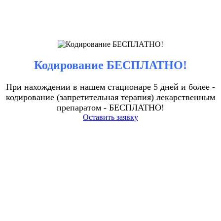
Кодирование БЕСПЛАТНО!
При нахождении в нашем стационаре 5 дней и более -
кодирование (запретительная терапия) лекарственным
препаратом - БЕСПЛАТНО!
Оставить заявку