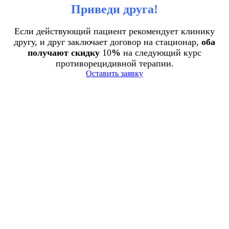
Приведи друга!
Если действующий пациент рекомендует клинику
другу, и друг заключает договор на стационар,
оба
получают скидку
10
%
на следующий курс
противорецидивной терапии.
Оставить заявку