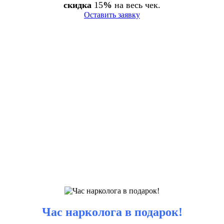
скидка
15
%
на весь чек.
Оставить заявку
Час нарколога в подарок!