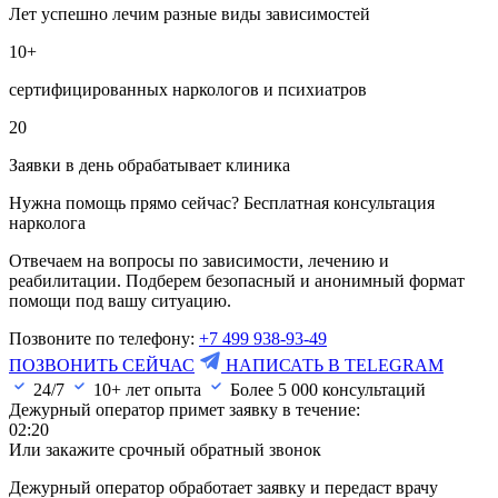
Лет успешно лечим разные виды зависимостей
10+
сертифицированных наркологов и психиатров
20
Заявки в день обрабатывает клиника
Нужна помощь прямо сейчас? Бесплатная консультация
нарколога
Отвечаем на вопросы по зависимости, лечению и
реабилитации. Подберем безопасный и анонимный формат
помощи под вашу ситуацию.
Позвоните по телефону:
+7 499 938-93-49
ПОЗВОНИТЬ СЕЙЧАС
НАПИСАТЬ В TELEGRAM
24/7
10+ лет опыта
Более
5 000
консультаций
Дежурный оператор примет заявку в течение:
02:20
Или закажите срочный обратный звонок
Дежурный оператор обработает заявку и передаст врачу