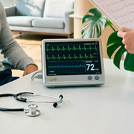
Акции и спецпредложения