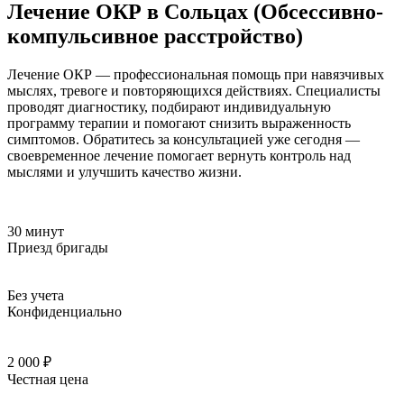
Лечение ОКР в Сольцах (Обсессивно-
компульсивное расстройство)
Лечение ОКР — профессиональная помощь при навязчивых
мыслях, тревоге и повторяющихся действиях. Специалисты
проводят диагностику, подбирают индивидуальную
программу терапии и помогают снизить выраженность
симптомов. Обратитесь за консультацией уже сегодня —
своевременное лечение помогает вернуть контроль над
мыслями и улучшить качество жизни.
30 минут
Приезд бригады
Без учета
Конфиденциально
2 000 ₽
Честная цена