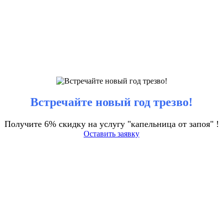
Встречайте новый год трезво!
Получите 6% скидку на услугу "капельница от запоя" !
Оставить заявку