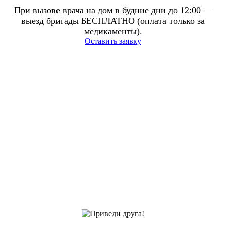
При вызове врача на дом в будние дни до 12:00 —
выезд бригады БЕСПЛАТНО (оплата только за
медикаменты).
Оставить заявку