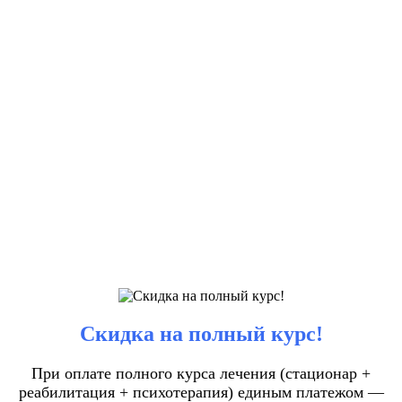
Скидка на полный курс!
При оплате полного курса лечения (стационар +
реабилитация + психотерапия) единым платежом —