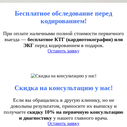
Бесплатное обследование перед
кодированием!
При оплате наличными полной стоимости первичного
выезда —
бесплатное КТГ (кардиотокография) или
ЭКГ
перед кодированием в подарок.
Оставить заявку
Скидка на консультацию у нас!
Если вы обращались в другую клинику, но не
довольны результатом, приносите их выписку и
получаете
скидку 10% на первичную консультацию
и диагностику
у нашего главного врача.
Оставить заявку