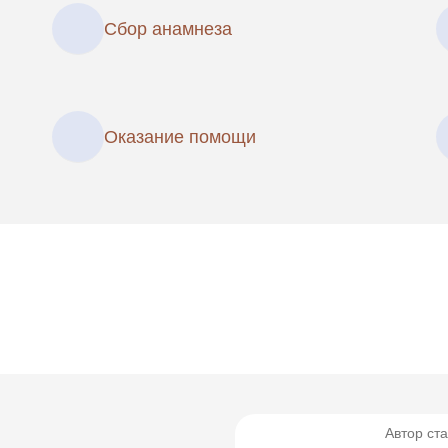
Сбор анамнеза
Оказание помощи
Автор ста