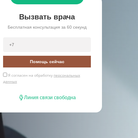
Вызвать врача
Бесплатная консультация за 60 секунд
Помощь сейчас
Я согласен на обработку
персональных
данных
Линия связи свободна