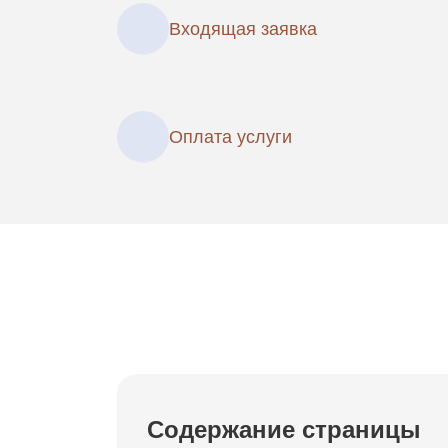
Входящая заявка
Оплата услуги
Содержание страницы