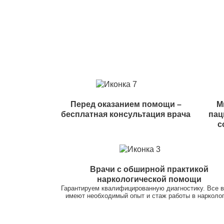
Перед оказанием помощи –
М
бесплатная консультация врача
пац
с
Врачи с обширной практикой
наркологической помощи
Гарантируем квалифицированную диагностику. Все 
имеют необходимый опыт и стаж работы в нарколог