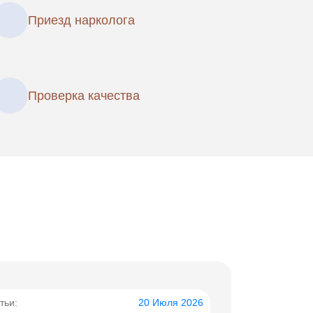
Приезд нарколога
Проверка качества
тьи:
20 Июля 2026