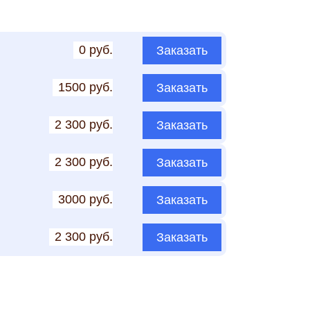
0 руб.
Заказать
1500 руб.
Заказать
2 300 руб.
Заказать
2 300 руб.
Заказать
3000 руб.
Заказать
2 300 руб.
Заказать