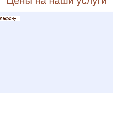
Цены на наши услуги
елефону