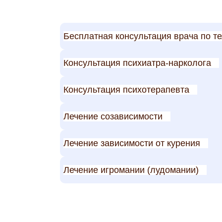
Бесплатная консультация врача по т
Консультация психиатра-нарколога
Консультация психотерапевта
Лечение созависимости
Лечение зависимости от курения
Лечение игромании (лудомании)