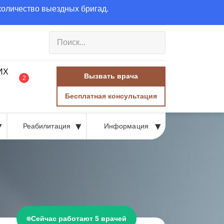
количество выездных бригад.
Вызвать врача
2
Бесплатная консультация
Реабилитация
Информация
Сейчас работают 5 врачей